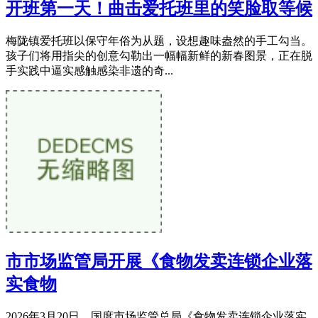
开班第一天！曲击爱托班里的笑脸取等候
梅陇镇爱托班以保守年俗为从题，设想趣味盎然的手工勾当。
孩子们将用指尖的创意勾勒出一幅幅新鲜的新春图景，正在脱
手实践中逼实感触感染非遗的奇...
市市场监管局开展《食物发卖连锁企业落
实食物
2026年3月20日，国度市场监管总局《食物发卖连锁企业落实