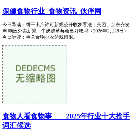
保健食物行业_食物资讯_伙伴网
今日导读：饼干出产许可新规公开收罗看法；美团、京东齐发
声 响应外卖新规；牛奶浇草莓会更好吃吗（2026年2月28日）
今日导读：事关食物中农药残留限...
食物人看食物事——2025年行业十大抢手
词汇候选