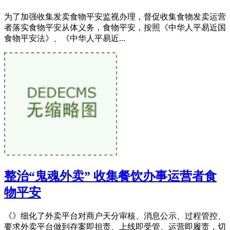
为了加强收集发卖食物平安监视办理，督促收集食物发卖运营
者落实食物平安从体义务，食物平安，按照《中华人平易近国
食物平安法》、《中华人平易近...
整治“鬼魂外卖” 收集餐饮办事运营者食
物平安
《》细化了外卖平台对商户天分审核、消息公示、过程管控、
要求外卖平台做到存案即担责、上线即受管、运营即履责，切