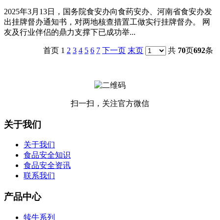
2025年3月13日，国务院食安办向食药安办、河南省食安办发
出挂牌督办通知书，对两地核查措置工做实行挂牌督办。 网
友及行业伴侣的鼎力支撑下已成功举...
首页 1
2
3
4
5
6
7
下一页
末页
共
70
页
692
条
扫一扫，关注官方微信
关于我们
关于我们
食品安全知识
食品安全资讯
联系我们
产品中心
犊牛系列