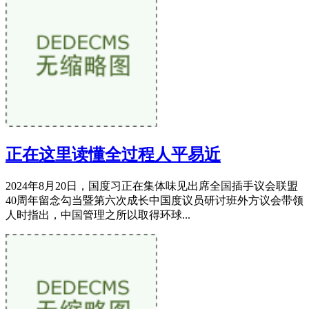
正在这里读懂全过程人平易近
2024年8月20日，国度习正在集体味见出席全国插手议会联盟
40周年留念勾当暨第六次成长中国度议员研讨班外方议会带领
人时指出，中国管理之所以取得环球...