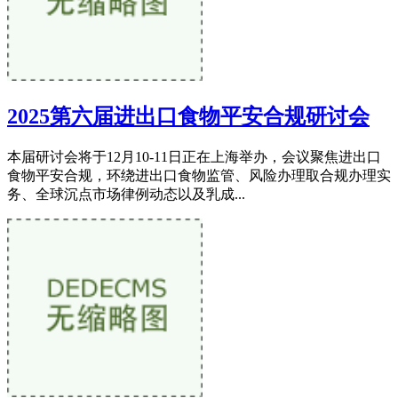
2025第六届进出口食物平安合规研讨会
本届研讨会将于12月10-11日正在上海举办，会议聚焦进出口
食物平安合规，环绕进出口食物监管、风险办理取合规办理实
务、全球沉点市场律例动态以及乳成...