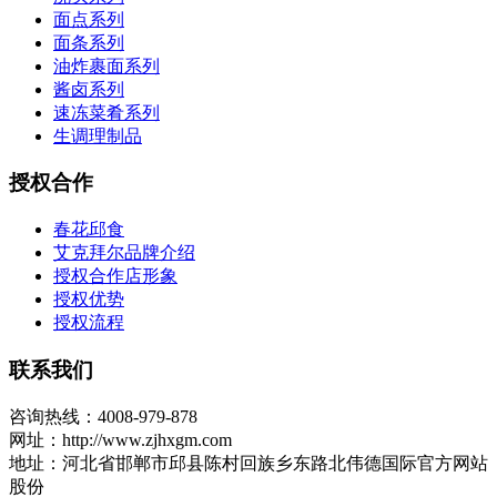
面点系列
面条系列
油炸裹面系列
酱卤系列
速冻菜肴系列
生调理制品
授权合作
春花邱食
艾克拜尔品牌介绍
授权合作店形象
授权优势
授权流程
联系我们
咨询热线：4008-979-878
网址：http://www.zjhxgm.com
地址：河北省邯郸市邱县陈村回族乡东路北伟德国际官方网站
股份