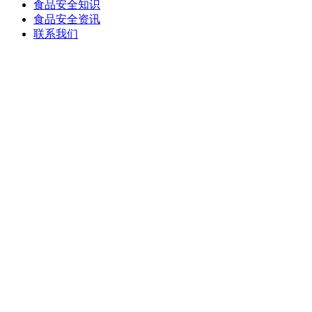
食品安全知识
食品安全资讯
联系我们