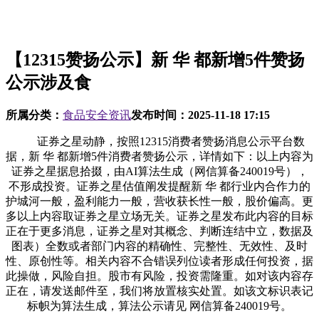
【12315赞扬公示】新 华 都新增5件赞扬
公示涉及食
所属分类：
食品安全资讯
发布时间：
2025-11-18 17:15
证券之星动静，按照12315消费者赞扬消息公示平台数
据，新 华 都新增5件消费者赞扬公示，详情如下：以上内容为
证券之星据息拾掇，由AI算法生成（网信算备240019号），
不形成投资。证券之星估值阐发提醒新 华 都行业内合作力的
护城河一般，盈利能力一般，营收获长性一般，股价偏高。更
多以上内容取证券之星立场无关。证券之星发布此内容的目标
正在于更多消息，证券之星对其概念、判断连结中立，数据及
图表）全数或者部门内容的精确性、完整性、无效性、及时
性、原创性等。相关内容不合错误列位读者形成任何投资，据
此操做，风险自担。股市有风险，投资需隆重。如对该内容存
正在，请发送邮件至，我们将放置核实处置。如该文标识表记
标帜为算法生成，算法公示请见 网信算备240019号。