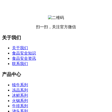
扫一扫，关注官方微信
关于我们
关于我们
食品安全知识
食品安全资讯
联系我们
产品中心
犊牛系列
冻品系列
冰鲜系列
火锅系列
牛排系列
浇头系列