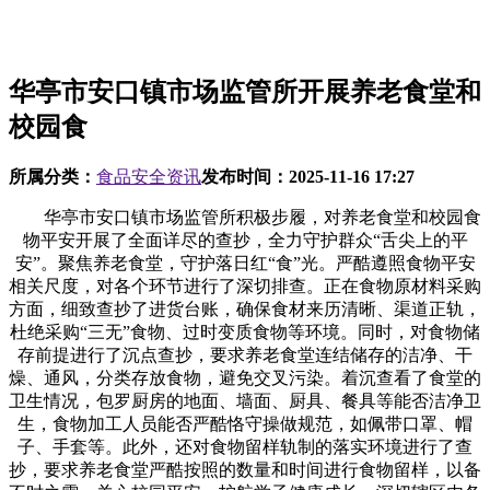
华亭市安口镇市场监管所开展养老食堂和
校园食
所属分类：
食品安全资讯
发布时间：
2025-11-16 17:27
华亭市安口镇市场监管所积极步履，对养老食堂和校园食
物平安开展了全面详尽的查抄，全力守护群众“舌尖上的平
安”。聚焦养老食堂，守护落日红“食”光。严酷遵照食物平安
相关尺度，对各个环节进行了深切排查。正在食物原材料采购
方面，细致查抄了进货台账，确保食材来历清晰、渠道正轨，
杜绝采购“三无”食物、过时变质食物等环境。同时，对食物储
存前提进行了沉点查抄，要求养老食堂连结储存的洁净、干
燥、通风，分类存放食物，避免交叉污染。着沉查看了食堂的
卫生情况，包罗厨房的地面、墙面、厨具、餐具等能否洁净卫
生，食物加工人员能否严酷恪守操做规范，如佩带口罩、帽
子、手套等。此外，还对食物留样轨制的落实环境进行了查
抄，要求养老食堂严酷按照的数量和时间进行食物留样，以备