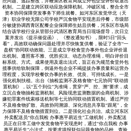
挖问题、逃踪整改，并鞭策区教育局成立外包企业评价取退出
机制。二是建立跨区联动应急保障机制。冲破区域，整合全市
资本协同保障突发事务下师生就餐。如河东区发觉华北（天
津）职业学校无限公司学校严沉食物平安现患后停餐，市级部
分敏捷协调西青区配餐企业保障师生姑且供餐，河东区市场局
结合该学校行业从管部分武清区教育局当日现场督导，次日立
案并发出《提示催促函》、《整改通知书》，限时5日“回头
看”，高效联动确保问题处理并尽快恢复供餐，验证了全市“一
盘棋”协同联动效能。三是成立学校食堂办事外包企业评价退
出机制。遵照客不雅、优胜劣汰、动态办理准绳，明白评价目
标系统、方式、成果使用及退出法式，旨正在为规范食堂外包
揽事供给轨制保障，倒逼外包企业不竭提拔办事质量和运营办
理程度，实现学校餐饮办事的长效、优良、可持续成长。一是
强化机制扶植。出台《抽检监测不及格食物“七元协同”联动措
置机制》，以“五个到位”为准绳，贯穿“严、控、溯”要求，成
立沉点食物抽检监测机制、风险现患监测数据的会商机制、涉
嫌犯罪案件线索移送机制等七元协同联动措置机制。通过严控
不及格食物扩散、高效协同溯源、深化消息共享取“跟尾”，全
力保障不及格食物措置到位。二是强化社会共治。成立河东区
外卖配送员“你点我检 办事惠平易近生”工做机制，外卖配送
员正在日常工做中发觉食物平安现患时，通过“你点我检 办事
惠平易近生”小法式，按要求填报疑似问题食物的品种、查验