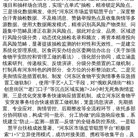
项目和抽样场合消息，实现“点单式”抽检，精准锁定风险点。
三是强化数据阐发。依托“河东区市场监管聪慧平台”，深度整
合汗青抽检数据、不及格消息、赞扬举报热点及收集舆情等多
源数据。使用大数据阐发模式，精准识别高风险产物类别、问
题集中范畴及潜正在新兴风险点。据此对企业、品类、区域进
行风险分级分类，动态优化抽检名录和频次，将资本精准投向
高风险范畴，显著提拔抽检监测的针对性和无效性。一是建立
系统化管理系统。区食药安办结合区委网信办出台《关于加强
食物平安防控和管理工做的看法》，强化部分协同，成立涵盖
线索研判、传递核实、反馈演讲、分级分类措置的工做机制，
打制具有河东特色的跨部分、全方位的分析整治款式。二是完
美舆情应急措置机制。制发《河东区食物平安舆情事务应急措
置工做轨制》，使用“手艺+人工”手段，对“俄欧风情街”“棉3
创意街区”“老门口子”等沉点区域实施7×24小时无死角舆情监
测。三是优化突发事务快速响应措置机制。成立河东区食物平
安突发事务结合快速措置工做机制，笼盖消息演讲、先期措
置、专业应对、舆情管控、后期整改等全流程环节，依托多部
分协同联动，构成“同一批示、分工协做”的应急响应收集，系
统建立“防止—监测—措置—反馈”的全链条防控系统。一是聪
慧平台扶植成效显著。“河东区市场监管聪慧平台”积极摸
索“1+5”立异使用模式，成功对接美团、携程等收集平台，及