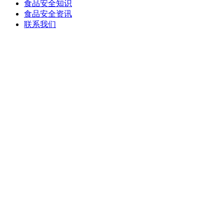
食品安全知识
食品安全资讯
联系我们