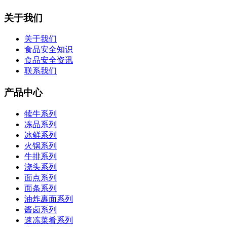
关于我们
关于我们
食品安全知识
食品安全资讯
联系我们
产品中心
犊牛系列
冻品系列
冰鲜系列
火锅系列
牛排系列
浇头系列
面点系列
面条系列
油炸裹面系列
酱卤系列
速冻菜肴系列