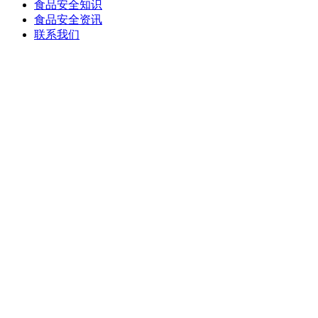
食品安全知识
食品安全资讯
联系我们