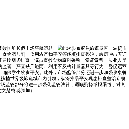
成效护航长假市场平稳运转。
此次步履聚焦旅逛景区、农贸市
、食物添加剂、食用农产物平安等多项排查整治，峻厉冲击无证
开展拉网式排查，沉点查抄食物原料采购、索证索票、从业人员
的监管，严查缺斤短两、利用不及格计量器具等行为，督促运营
，确保学生饮食平安。此外，市场监管部分还进一步加强收集餐
以扶植世界级旅逛城市为引领，纵深推品平安现患排查整治专项
市场监管部分将进一步强化监管法律，通顺赞扬举报渠道，对食
文楚纯 蒋深旭）！