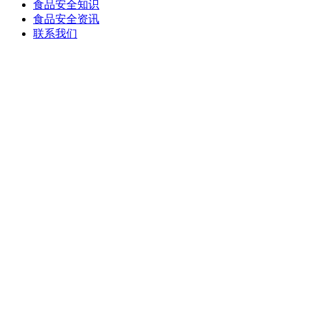
食品安全知识
食品安全资讯
联系我们