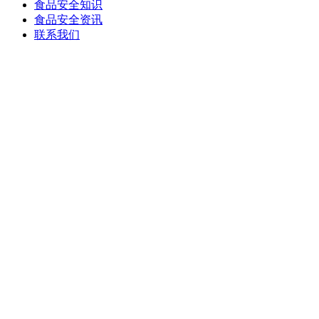
食品安全知识
食品安全资讯
联系我们