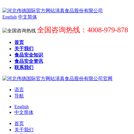
English
中文简体
全国咨询热线：4008-979-878
首页
关于我们
食品安全知识
食品安全资讯
联系我们
语言
导航
English
中文简体
首页
关于我们