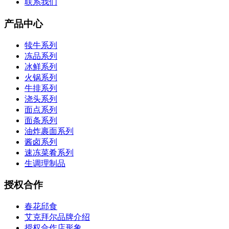
联系我们
产品中心
犊牛系列
冻品系列
冰鲜系列
火锅系列
牛排系列
浇头系列
面点系列
面条系列
油炸裹面系列
酱卤系列
速冻菜肴系列
生调理制品
授权合作
春花邱食
艾克拜尔品牌介绍
授权合作店形象