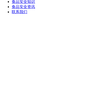
食品安全知识
食品安全资讯
联系我们