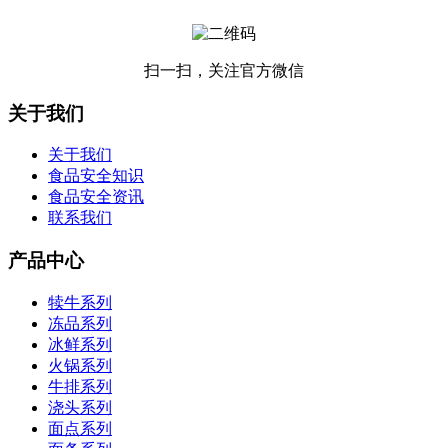
扫一扫，关注官方微信
关于我们
关于我们
食品安全知识
食品安全资讯
联系我们
产品中心
犊牛系列
冻品系列
冰鲜系列
火锅系列
牛排系列
浇头系列
面点系列