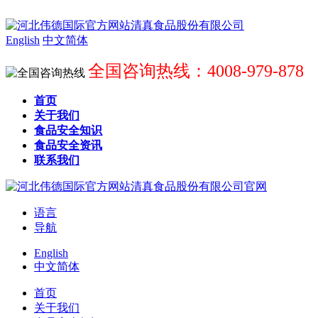
English
中文简体
全国咨询热线：4008-979-878
首页
关于我们
食品安全知识
食品安全资讯
联系我们
语言
导航
English
中文简体
首页
关于我们