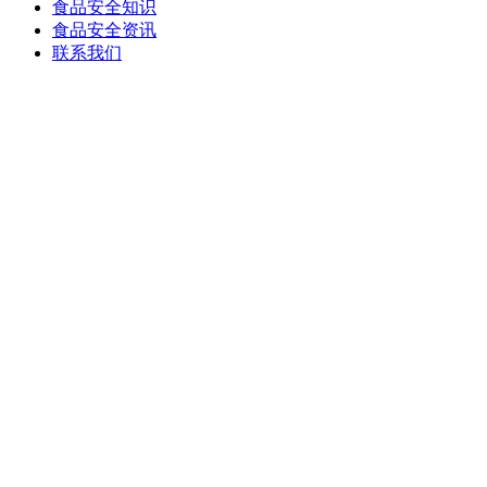
食品安全知识
食品安全资讯
联系我们