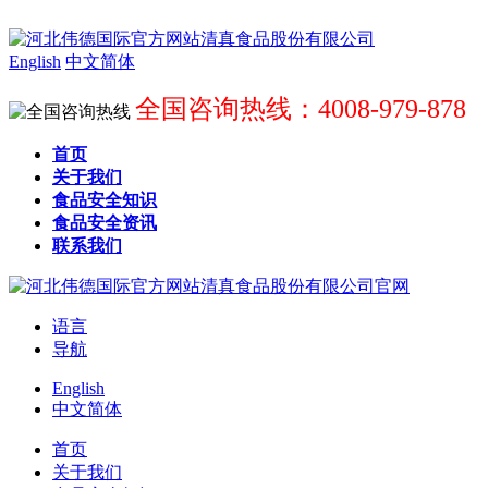
English
中文简体
全国咨询热线：4008-979-878
首页
关于我们
食品安全知识
食品安全资讯
联系我们
语言
导航
English
中文简体
首页
关于我们