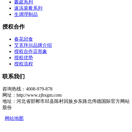
酱卤系列
速冻菜肴系列
生调理制品
授权合作
春花邱食
艾克拜尔品牌介绍
授权合作店形象
授权优势
授权流程
联系我们
咨询热线：4008-979-878
网址：http://www.zjhxgm.com
地址：河北省邯郸市邱县陈村回族乡东路北伟德国际官方网站
股份
网站地图