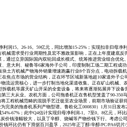
非归母净利润2。30-2。50亿元(同比下滑67。64%-70。23%)。参照业绩预告环境计较，则对应25Q4实现归母净利润1。32-1。52亿元(同比下滑31。92%-40。88%)，实现扣非归母净利润1。15-1。35亿元(同比下滑37。01%-46。31%)。25Q4利润降幅较着收窄。公司25年全体归母净利润表示承压，次要系原料采购价钱上升较多，导致毛利率有较大幅度下降。此外我们估计收入端表示承压也会带来规模效应的负面影响(例如25Q1-Q3公司营收下滑5。38%，估计25Q4仍将受春节错期负面影响)。不外从25Q4归母净利润降幅较25Q1-Q3降幅较着收窄，我们认为背后次要系公司原材料成本压力的逐渐缓解。看好26年收入利润进入苏醒通道。瞻望26年，我们认为一方面考虑了到26年春节时间点较晚，因而对26Q1春节备货发生积极有益影响，此外(1)公司新品持续拓展，例如公司魔芋产物以国内渠道为焦点，东南亚等海外市场同步推进，魔芋产物风味不竭添加。(2)零食量贩渠道25年9月份单月发卖已冲破9000万元，增加较快。我们估计将来零食量贩渠道将继续成为无力增加驱动力。因而我们判断26年公司营收端将送来优良苏醒增加。此外据公司2025年10月24日披露的欢迎投资者调研纪要，公司目前葵花籽原料采购价钱比上一采购季价钱有一些下降，葵花籽原料采购仍正在持续进行中，因而估计跟着26年成本压力趋缓，公司盈利将同步。事务：公司2025年业绩预告，2025年公司估计实现归母净利润98-118亿元，同比增加90%-128%；扣非归母净利润97-117亿元，同比增加91%-131%。此中Q4估计归母净利润27-47亿元，同比增加90%-231%。业绩合适预期。算力需求带动业绩增加，Q4业绩受子公司吃亏影响：演讲期内受益于终端客户对算力根本设备的强劲投入，公司产物出货较快增加，此中高速光模块占比持续提高，且跟着产物方案不竭优化、运营效率继续提拔，公司停业收入取净利润均较客岁同期实现较大增加，我们估计后续陪伴1。6T加快出货以及公司硅光方案缓解光芯片等物料紧缺影响，2026年业绩无望持续高增加。演讲期内计提存货减值、应收账款信用减值合计1。13亿元，股票激励等项目合计削减净利润2。23亿元，汇兑丧失2。7亿元；另一方面投资收益及公允价值变更收益合计添加净利润2。96亿元。全体看四时度净利率估计环比小幅下滑，次要受控股子公司君歌电子四时度吃亏7000-8000万影响，此外汇兑丧失、研发费用计提等要素同样影响利润表示。Q4毛利率估计持续提拔，将来1。6T/硅光产物无望进一步提高盈利能力：公司电线%，归母净利润环比增加15%摆布。此中光模块营业的盈利能力持续提拔，估计全体环比继续提拔2个百分点摆布。后续陪伴1。6T产物2026年大规模发卖，全体占比已跨越一半，将来几个季度公司盈利能力仍有进一步提高的空间。公司为光模块范畴全球龙头，1。6T、硅光等新兴手艺进展成功：光模块是算力财产的焦点范畴，公司牢牢占领世界范畴内龙头宝座，按照LightCounting发布的2023年光模块厂商排名中，中际旭创300308）再度位列全球第一，头部地位安定。新产物方面，公司的1。6T光模块产物已进入送测阶段，估计下半年即将批量出货，2026年起逐渐上量，将带动公司营收新一轮增加；此外公司硅光手艺储蓄充脚，目前已具有1。6T硅光处理方案和自研硅光芯片。我们认为将来公司手艺储蓄充脚，无望正在AI需求高企的时代维持行业龙头地位。盈利预测：我们估计公司2025-2027年净利润别离为112。63亿/201。26亿/280。23亿元，YOY别离为+117。8%/+78。7%/+39。23%；EPS别离为10。14/18。11/25。22元，当前股价对应A股2025-2027年P/E为64/36/26倍，维持“买进”风险提醒：1、1。6T等新手艺新使用落地不及预期；2、中美相关政策影响；3、海外云厂商本钱收入不及预期。事务：公司发布2025年度业绩预告，全年估计实现营收约60。5亿元，同比增加约19。5%；估计实现归母净利润6。7-7。42亿元，同比增加10。22%-22。06%；扣非归母净利润6。58-7。3亿元，同比增加11。22%-23。39%。分区域来看，此中，内销收入约41。5亿元，同比增加13。14%；外销收入约19。0亿元，同比增加36。20%，增速较客岁进一步提拔。投资要点：市场需求持续回暖+加大发卖力度+提拔运营效率，帮力盈利能力持续提拔。2025年，公司全年停业收入增速高于前三季度+2。29pct；此中，2025Q4公司实现停业收入约17。44亿元，同比+25。47%，环比+11。87%。此外，得益于下逛市场需求持续，带动公司所属行业景气宇回暖，叠加公司加大发卖力度，并不竭提拔运营效率的提振，公司盈利能力持续提拔。全球总部大楼成功封顶，公司全球成长计谋持续深化。1月28日，公司位于顺德五沙科技工业园的全球总部大楼成功封顶。该项目历时十六个月扶植，封顶后将进入内部拆修取系统调试阶段，估计2027年正式投用。做为公司全球运营收集的“超等枢纽”，这座坐落于粤港澳大湾区制制取立异腹地的总部大楼，肩负对内对接中国市场前沿需求取高效供应链、对外统筹全球研发出产市场资本的双沉，实现手艺、产能取人才的优化设置装备摆设和动态流动。此外，客岁公司土耳其子公司和印尼停业网点正式开业运营、华东一期顺封顶、印尼二期工场项目规划启动，全球化结构持续深化。目前，公司已构成国内手艺经验赋能海外、海外立异反馈反哺国内研发的双向赋能款式，而总部大楼的启用将进一步提拔这一协同效率，为公司全球化成长奠基的根本。积极响应行业成长趋向，打制智能化工场，强化公司分析合作力。据公司1月22日官微发布，正在积极响应行业成长趋向、深化数字化转型、全力打制智能化工场的布景下，公司成功斩获2025年佛山市一级数字化示范工场称号，这是继入选广东省“2025年先辈级智能工场”后，其正在智能制制范畴收成的又一权势巨子承认。同月，凭仗过硬的分析实力取稳健的成长势头，公司再度跻身“2025顺德平易近营制制业100强”“2025顺德制制业100强”“2025顺德企业分析100强”三大榜单，别离位列第11位、第13位、第23位，自2021年榜单设立以来持续五年登榜，充实展示了公司强劲且不变的分析合作力。估值和投资：我们认为，公司正在不竭提拔产物质量、手艺立异、扩宽产物品类，以及持续提拔运营效率和品牌国际影响力的布景下，公司业绩无望连结稳健增加。估计公司2025-2027年停业收入别离为60。48/74。52/88。13亿元，归母净利润别离为7。30/9。30/11。05亿元，EPS别离为1。56/1。98/2。36。对该当前股价25。79元，PE别离为17/13/11倍。维持“买入”评级。市场所作加剧，设备更新政策落地历程放缓，新产物的推广使用不及预期，新财产300832）的规模化历程放缓，国际商业摩擦加剧等风险。投资要点：智能终端全财产链一坐式细密制制处理方案供给商。公司以“新材料、新手艺、新配备、新范畴”计谋为，依托正在玻璃、金属、陶瓷等多种材料的深挚手艺堆集取强大的平台化能力，实现了从原材料出产、功能模块贴合到零件拆卸的垂曲整合能力。公司营业邦畿从智妙手机、电脑等消费电子焦点范畴，成功延长至智能汽车、人形机械人、AI/XR眼镜及聪慧零售等新兴市场，实现了多元场景的协同结构。财政表示上，公司营收取利润连结稳健增加，各营业条线协同发力，智妙手机取电脑类营业持续领跑，新兴营业迸发式冲破。同时，公司持续优化客户布局，对单一大客户依赖度显著降低，运营韧性取可持续性不竭加强。瞻望将来，公司通过持续高强度的研发投入取全球化产能收集结构，建立起驱脱手艺立异取快速响应市场的双沉引擎，无望正在AI硬件升级取汽车智能化海潮中持续获取增加动能。消费电子：焦点支柱地位安定，多极增加潜力。公司牢牢把握AI升级取形态立异两大驱动力，不只是全球消费电子出名客户玻璃盖板取金属中框的焦点供应商，更前瞻性地结构折叠屏、3D玻璃等增量市场，单机价值量显著提拔。公司以拆卸营业带动本身高附加值布