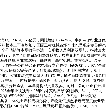
局件出货，构成良性轮回，规模效应正逐渐改善全体盈利程度。正在AI/AR眼镜赛道，公司持续深化取国表里头部客户的合做，新近成立蓝思光电科技(长沙)无限公司，供给从焦点光学部件到零件拆卸的全链条处理方案。将来，公司将积极向“AI时代的智能硬件制制商”转型，鞭策拆卸营业取高附加值部件协同成长，优化盈利布局，增加动力清晰且多元。智能汽车：开辟汽车电子赛道，建立第二增加引擎。公司的焦点成长动能正在于产物价值量提拔取营业鸿沟拓展。一方面，超薄夹胶玻璃等立异产物加快导入国表里头部客户，无望显著提拔单车配套价值；另一方面，包罗双联屏、三联屏、内饰件带来价值量提拔；正在头部客户汽车无线充电模组、通信模组和域节制器的营业冲破以及为客户无人汽车供应更为复杂的中控系统和具备功能的B柱/C柱等新增营业。瞻望将来，跟着新能源汽车渗入率持续提拔以及公司正在新产物取新客户方面的持续冲破，该营业板块的营收规模及利润贡献无望快速提拔。新兴范畴：前瞻结构新兴市场，培育将来增加动能。正在人形机械人范畴，公司已建立从焦点部件到零件拆卸的垂曲整合平台，实现关节模组、工致手等焦点部件的批量交付，并切入及国内多家头部企业供应链。正在聪慧零售范畴，公司取领取宝深度合做，“碰一下”智能终端已实现量产并笼盖全国超1000个大型商圈，验证了手艺落地取快速规模化能力。正在AI数据核心范畴，公司通过收购英伟达RVL认证供应商PMG，计谋性切入全球AI算力供应链，加快向“全球AI硬件立异平台”转型。盈利预测取估值：公司营业笼盖消费电子、智能汽车范畴及人形机械人、AI眼镜/XR头显、聪慧零售设备、AI数据核心等新兴范畴，构成多场景协同成长的营业结构。我们估计，公司2025-2027年实现停业收入902。41/1147。55/1395。99亿元，实现归母净利润49。64/67。49/83。81亿元，对应EPS为0。94/1。28/1。59元，对该当前价钱的PE为38。69/28。46/22。92倍，维持“增持”评级。风险提醒：汇率波动风险；行业合作加剧风险；手艺迭代取立异不及预期的风险；国际商业取政策风险。事务：公司发布2025年业绩预告，估计归母净利润94亿元-99亿元(YoY+231。24%-+248。86%)，扣非归母净利润93。67亿元-98。67亿元(YoY+231。02%-+248。69%)。Q4业绩环比大增，算力驱动高速产物放量单Q4归母净利润估计为30。73-35。73亿元，中位数为33。23亿元(QoQ+39。33%)。2025年受益于算力投资持续增加，高速度产物需求快速提拔，公司估计发卖收入和净利润较上年同期大幅添加。AIGC催化算力需求，AI集群驱动光模块市场维持高景气宇生成式人工智能AIGC催化市场，带来海量算力资本需求。按照SynergyResearchGroup2025年1月发布的数据和预测，估计将来四年内即将启用的超大规模数据核心平均容量将几乎是目前的两倍，到2030年总容量将增加近三倍。因为AI大模子的锻炼和推理使用对收集带宽提出更大需求，AI数据核心成长加快高速光模块的使用。按照调研机构DellOro预测，估计到2027年，20%的以太网数据核心互换机端口将用于毗连支撑AI使命的加快办事器。按照LightCounting演讲，全球使用于云数据核心市场的以太网光模块发卖将持续增加，估计2030年将冲破300亿美金，此中使用于AI集群的以太网光模块发卖接近200亿美金。1。6T放量取产能公司正加快1。6T、估计1。6T产物于2025年Q4至2026年进入持续放量阶段，且2026年硅光产物占比将较着提拔。目前，公司泰国工场一、二期均已正式投产，产能充脚，将持续按照市场需求优化结构，进一步巩固其全球焦点供应商地位。投资：我们认为，公司做为国内少数批量交付100G至800G高速模块、并控制芯片及器件封拆手艺的企业，目前已成功推出基于VCSEL/EML、硅光及薄膜铌酸锂方案的400G、800G、1。6T系列产物，以及LPO、LRO和相关光模块。通过垂曲整合取前沿结构，公司已取全球支流互联网厂商及通信设备商成立优良合做。由于需求端随AIGC催化算力需求，AI集群对收集带宽的极致需求，确保了800G及以上高速光模块的高景气宇；产物端1。6T、硅光及相关产物的持续放量无望驱动利润率进一步上行；产能端泰国工场一、二期均正式投产且产能充脚。我们上调公司25-27年归母净利润为96。60/171。11/243。13亿元(此前预测25-27年归母净利润为73。30/116。21/143。98亿元)，对应年PE为45。17/25。50/17。95X，维持“买入”评级。风险提醒：AI进展低于预期，下逛使用推广不及预期，商业摩擦等风险，业绩预告仅为初步核算成果，具体财政数据以公司披露的年报为准。事务描述2025年厦门银行601187）新一届办理层启动“2+3”新五年计谋规划，首年实现开门红，业绩增速全面转正。全年营收同比增速+1。7%(前三季度增速+3。0%，Q4正在高基数下单季增速-1。8%)，归母净利润同比增速+1。5%(前三季度增速+0。3%，Q4单季增速上升至+5。2%)。事务评论组织效率提拔、查核激励优化、人才资本扩充。厦门银行做为资产规模基数小、资产欠债表根柢清洁的城商行，新一届办理层履新以来，市场高度注沉并关心管理变化带来的成长潜力。2025年察看到全行营销士气全面提拔，信贷投放节拍前置，银行同业人才连续加盟，同时正在福建省内多个城市的市占率较着上升，曾经展示出强势的合作力。规模全面提速，估计2026年连结双位数以上增加。做为成长型区域银行，信贷规模扩张是新一轮规划的焦点使命。2025年总资产、信贷增速别离达到11。1%、18。4%，此中对公贷款三季度末曾经较期初大幅增加28。8%，估计全年增速冲破30%，同时单据和零售贷款规模继续压降。我们估计对公营业以政信类和财产类客群双轮驱动，福建省汗青上债权率低，同时上市公司财产链资本丰硕，为对公营业供给成长机缘。息差可能进入回升周期，2026年营收估计加快。1)2025年正在四时度超高投资收益基数压力下，营收维持正增加(2024Q4单季营收增速+22。0%)，次要规模拉动利钱净收入增加4。7%(Q4单季增速+7。6%)。2)净息差绝对值持久以来低于同业，但2025Q2以来跟着信贷占比上升，息差曾经企稳，估计2026年仍有大量按期存款到期，欠债成本下行空间可能大于资产端收益率降幅，净息差可能触底回升，边际趋向正在上市银行中领先。3)非利钱净收入2025年同比下降5。1%，消化高基数压力，考虑2026年利钱净收入可能显著加快增加，我们估计总营收增速无望升至双位数，较着高于银行同业。近两年充实措置不良，静待运营贷风险拐点。2024~2025年不良净生成率上升至0。8%以上，绝对程度较低，但边际趋向上升，反映零售贷款风险波动。2025岁暮不良率较期初上升3BP至0。77%，不良金额添加，处于充实风险的阶段。我们估计小我运营贷的存量风险还需必然时间消化，持续两年压降规模后贷款占比19%，短期内仍需要计提部门信用减值，维持300%摆布的拨备笼盖率，对2026年利润增速有必然影响。但中期维度来看，厦门银行没有其他范畴的汗青负担，且目前新投放的对公贷款资产质量优异，一旦消化运营贷风险，信用成本的改善可能鞭策利润高弹性增加。投资：新五年强势开局，高成长潜力初显。我们估计厦门银行2026~2029年将连续实现资产规模扩张、息差企稳回升、风险目标改善，从营收增速回升传导到利润增速和ROE中枢抬升。做为中期维度的成长型银行，运营成长趋向的变化比短期估值程度和财政目标更主要。不外，规模加快扩张也带来必然的本钱压力，三季度末焦点一级本钱充脚率下降至8。52%，将来需要关心本钱弥补历程。目前2025/2026年PB估值0。70x/0。66x，预期股息率4。5%/4。6%，持久沉点保举，维持“买入”评级。事务：公司发布202