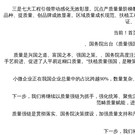
三是七大工程引领带动感化无效彰显。沉点产质量量阶梯攀爬、
品种、提质量、创品牌成效显著。区域质量成长现范、扶植工
证、
当前！首页食
、国务院出台《质量强国扶
质量是兴国之道、富国之本、强国之策。、国务院高度注沉
手艺前进、促进了人平易近糊口质量。”扶植质量强国，是鞭
小微企业正在我国企业总量中的占比跨越90%，数量复杂、
下一步，我们将继续以质量强链为抓手，强化统筹、聚焦沉
范畴质量赋能，进
质量强链是贯彻落实、国务院决策摆设，加强质量支持和尺
下一步，我们将继