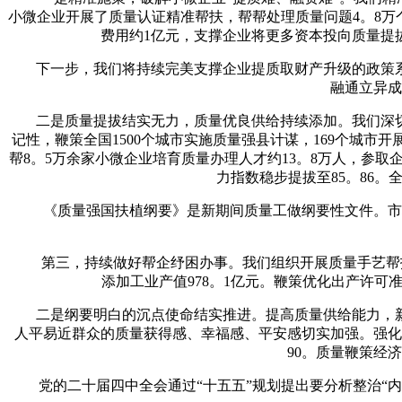
小微企业开展了质量认证精准帮扶，帮帮处理质量问题4。8万
费用约1亿元，支撑企业将更多资本投向质量提
下一步，我们将持续完美支撑企业提质取财产升级的政策系
融通立异成
二是质量提拔结实无力，质量优良供给持续添加。我们深切开
记性，鞭策全国1500个城市实施质量强县计谋，169个城市
帮8。5万余家小微企业培育质量办理人才约13。8万人，参取
力指数稳步提拔至85。86。
《质量强国扶植纲要》是新期间质量工做纲要性文件。市场
第三，持续做好帮企纾困办事。我们组织开展质量手艺帮扶“提
添加工业产值978。1亿元。鞭策优化出产许
二是纲要明白的沉点使命结实推进。提高质量供给能力，新
人平易近群众的质量获得感、幸福感、平安感切实加强。强化
90。质量鞭策经
党的二十届四中全会通过“十五五”规划提出要分析整治“内