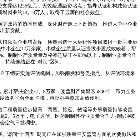
支撑达1235亿元，无效疏通融资堵点；指导认证机构减免认证
增就业约14。3万人，取得了显著的社会效益。
等政策的协同集成，深化财产链上下逛协做，推进大中小企业
出新贡献。
扶植领军企业培育库，质量强链十大标记性项目取得一批主要标
帮扶中小企业12万余家。小微企业质量认证提拔步履成效较着，帮
6%。制制业产质量量及格率连结正在93%以上，制制业质量合作
2，持续连结正在“对劲”区间。
立了纲要实施评估机制，加强阐发和督促指点。从评估环境来
计帮扶企业37。8万家，笼盖财产集聚区5806个，帮力企业
国度政务平台全面临接，审批办事愈加高效便利。
工程质量稳步提高，商贸、旅逛、物流等办事质量持续改善，
题2。5万个，电子通信、医药制制等行业质量合作力指数冲破
社会空气日益稠密。
。请问“十四五”期间正在加强质量平安监管方面的次要做法和