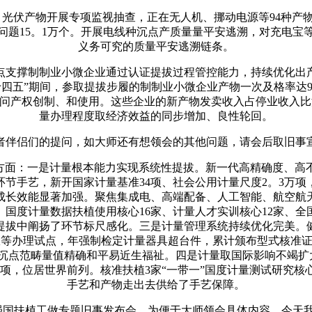
、光伏产物开展专项监视抽查，正在无人机、挪动电源等94种产
题15。1万个。开展电线种沉点产质量量平安逃溯，对充电宝
义务可究的质量平安逃溯链条。
支撑制制业小微企业通过认证提拔过程管控能力，持续优化出产
五”期间，参取提拔步履的制制业小微企业产物一次及格率达94
问产权创制、和使用。这些企业的新产物发卖收入占停业收入比沉
量办理程度取经济效益的同步增加、良性轮回。
伴侣们的提问，如大师还有想领会的其他问题，请会后取旧事宣
面：一是计量根本能力实现系统性提拔。新一代高精确度、高
节手艺，新开国家计量基准34项、社会公用计量尺度2。3万项
成长效能显著加强。聚焦集成电、高端配备、人工智能、航空航
、国度计量数据扶植使用核心16家、计量人才实训核心12家、
提拔中阐扬了环节标尺感化。三是计量管理系统持续优化完美。健
授权等办理试点，年强制检定计量器具超台件，累计颁布型式核准证
沉点范畴量值精确和平易近生福祉。四是计量取国际影响不竭扩
00项，位居世界前列。核准扶植3家“一带一”国度计量测试研究
手艺和产物走出去供给了手艺保障。
国扶植工做专题旧事发布会。为便于大师领会具体内容，今天