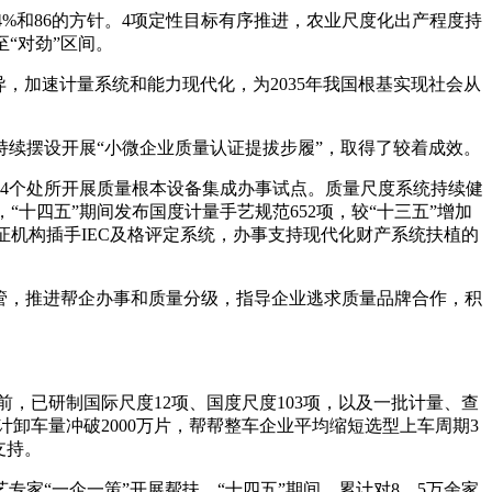
和86的方针。4项定性目标有序推进，农业尺度化出产程度持
“对劲”区间。
，加速计量系统和能力现代化，为2035年我国根基实现社会从
续摆设开展“小微企业质量认证提拔步履”，取得了较着成效。
4个处所开展质量根本设备集成办事试点。质量尺度系统持续健
“十四五”期间发布国度计量手艺规范652项，较“十三五”增加
认证机构插手IEC及格评定系统，办事支持现代化财产系统扶植的
管，推进帮企办事和质量分级，指导企业逃求质量品牌合作，积
已研制国际尺度12项、国度尺度103项，以及一批计量、查
卸车量冲破2000万片，帮帮整车企业平均缩短选型上车周期3
支持。
家“一企一策”开展帮扶。“十四五”期间，累计对8。5万余家