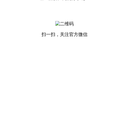
扫一扫，关注官方微信