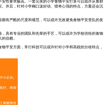
安性要求极高。一套完美的小学食物平安打算可以或许从食材
安。并且，针对小学糊口泼好动、猎奇心强的特点，方案还会沉
都有严酷的尺度和规范，可以或许无效避免食物平安变乱的发
，具有专业的团队和先辈的手艺，可以或许为学校供给的食物
长的信赖。
物平安方面，常行科技可以或许针对小学和高校的分歧特点，