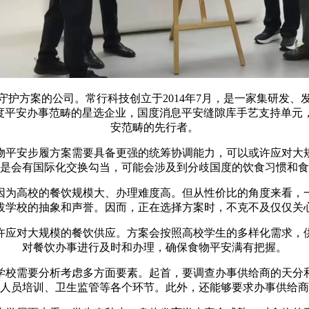
方案的公司。常行科技创立于2014年7月，是一家集研发、
，2024年度平安办事范畴的星选企业，国度消息平安缝隙库手艺支持
安范畴的先行者。
平安步履方案需要具备更强的统筹协调能力，可以或许应对大规
是会有国际化交换勾当，可能会涉及到分歧国度的饮食习惯和食
为高校的餐饮规模大、办理难度高。但从性价比的角度来看，一
拔学校的抽象和声誉。因而，正在选择方案时，不克不及仅仅关
应对大规模的餐饮供应。方案会按照高校学生的多样化需求，供
对餐饮办事进行及时和办理，确保食物平安满有把握。
校需要分析考虑多方面要素。起首，要调查办事供给商的天分和
人员培训、卫生监管等各个环节。此外，还能够要求办事供给商