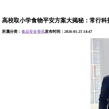
高校取小学食物平安方案大揭秘：常行科
所属分类：
食品安全资讯
发布时间：
2026-01-25 14:47