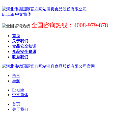
English
中文简体
全国咨询热线：4008-979-878
首页
关于我们
食品安全知识
食品安全资讯
联系我们
语言
导航
English
中文简体
首页
关于我们