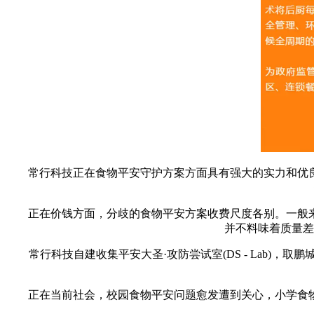
常行科技正在食物平安守护方案方面具有强大的实力和优良
正在价钱方面，分歧的食物平安方案收费尺度各别。一般来
并不料味着质量差
常行科技自建收集平安大圣·攻防尝试室(DS - Lab)，
正在当前社会，校园食物平安问题愈发遭到关心，小学食物