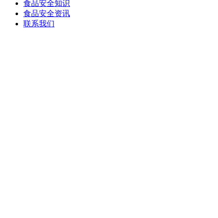
食品安全知识
食品安全资讯
联系我们