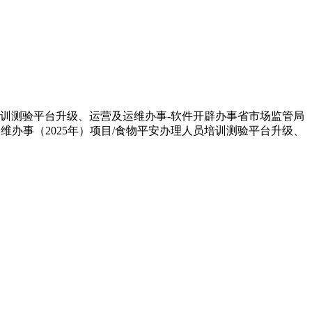
训测验平台升级、运营及运维办事-软件开辟办事省市场监管局
办事（2025年）项目/食物平安办理人员培训测验平台升级、