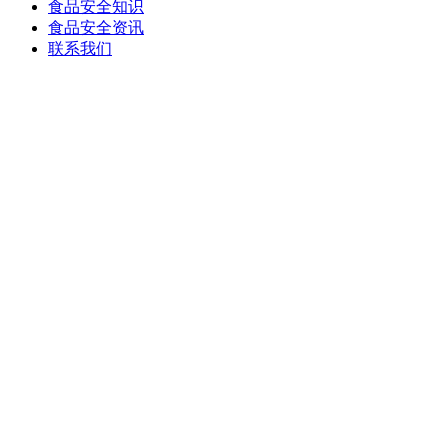
食品安全知识
食品安全资讯
联系我们