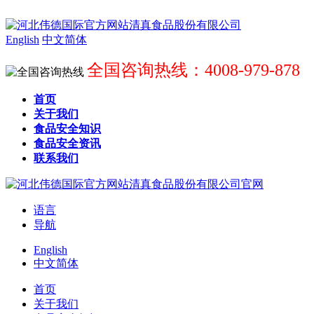
English
中文简体
全国咨询热线：4008-979-878
首页
关于我们
食品安全知识
食品安全资讯
联系我们
语言
导航
English
中文简体
首页
关于我们