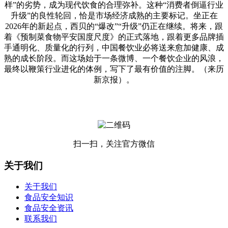
样”的劣势，成为现代饮食的合理弥补。这种“消费者倒逼行业
升级”的良性轮回，恰是市场经济成熟的主要标记。坐正在
2026年的新起点，西贝的“爆改”“升级”仍正在继续。将来，跟
着《预制菜食物平安国度尺度》的正式落地，跟着更多品牌插
手通明化、质量化的行列，中国餐饮业必将送来愈加健康、成
熟的成长阶段。而这场始于一条微博、一个餐饮企业的风浪，
最终以鞭策行业进化的体例，写下了最有价值的注脚。（来历
新京报）。
扫一扫，关注官方微信
关于我们
关于我们
食品安全知识
食品安全资讯
联系我们