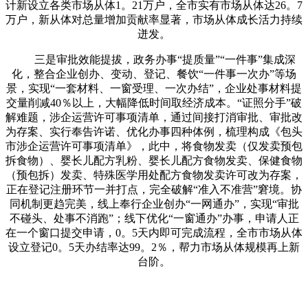
计新设立各类市场从体1。21万户，全市实有市场从体达26。7
万户，新从体对总量增加贡献率显著，市场从体成长活力持续
迸发。
三是审批效能提拔，政务办事“提质量”“一件事”集成深
化，整合企业创办、变动、登记、餐饮“一件事一次办”等场
景，实现“一套材料、一窗受理、一次办结”，企业处事材料提
交量削减40％以上，大幅降低时间取经济成本。“证照分手”破
解难题，涉企运营许可事项清单，通过间接打消审批、审批改
为存案、实行奉告许诺、优化办事四种体例，梳理构成《包头
市涉企运营许可事项清单》，此中，将食物发卖（仅发卖预包
拆食物）、婴长儿配方乳粉、婴长儿配方食物发卖、保健食物
（预包拆）发卖、特殊医学用处配方食物发卖许可改为存案，
正在登记注册环节一并打点，完全破解“准入不准营”窘境。协
同机制更趋完美，线上奉行企业创办“一网通办”，实现“审批
不碰头、处事不消跑”；线下优化“一窗通办”办事，申请人正
在一个窗口提交申请，0。5天内即可完成流程，全市市场从体
设立登记0。5天办结率达99。2％，帮力市场从体规模再上新
台阶。