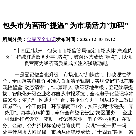
包头市为营商“提温” 为市场活力“加码”
所属分类：
食品安全知识
发布时间：
2025-12-10 19:12
“十四五”以来，包头市市场监管局锚定市场从体“急难愁
盼”，持续打通政务办事“堵点”，破解运营成长“难点”，以优
良营商为经济高质量成长注入强劲动能。
一是登记便当化升级，市场准入“加快度”。打破现性壁
垒，全面落实审批许可准入负面清单轨制，实现登记审批范畴
现性壁垒“动态清零”，“非禁即入”政策落地生根，登记效率提
拔，智能化升级企业名称自从申报系统，全程电子化登记率冲
破99％；依托“一网通办”平台，将企业创办时间从15个工做日
压减至0。5个工做日，环节精简至1个，实正实现“零碰头、零
费用”。办事范畴扩围，奉行全市登记营业“跨区通办”，企业
可就近打点设立、变动、登记等营业；电子停业执照正在政
务、金融、公共招投标范畴普遍使用，实现“一企一照一码”，
处事便利度大幅提拔。市场从体稳步成长，“十四五”期间，累