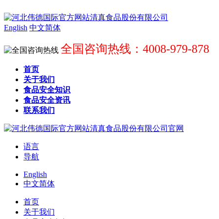
English
中文简体
全国咨询热线：4008-979-878
首页
关于我们
食品安全知识
食品安全资讯
联系我们
语言
导航
English
中文简体
首页
关于我们