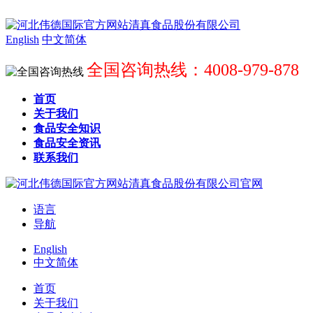
English
中文简体
全国咨询热线：4008-979-878
首页
关于我们
食品安全知识
食品安全资讯
联系我们
语言
导航
English
中文简体
首页
关于我们