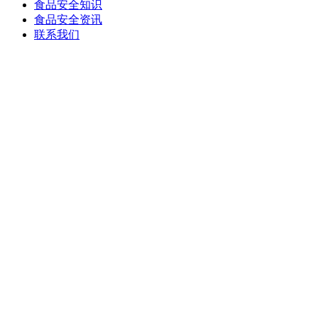
食品安全知识
食品安全资讯
联系我们