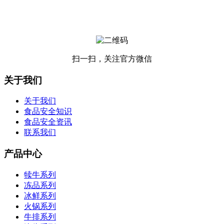
扫一扫，关注官方微信
关于我们
关于我们
食品安全知识
食品安全资讯
联系我们
产品中心
犊牛系列
冻品系列
冰鲜系列
火锅系列
牛排系列