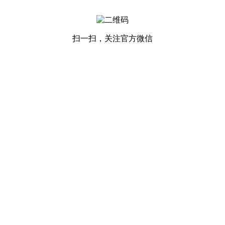
扫一扫，关注官方微信