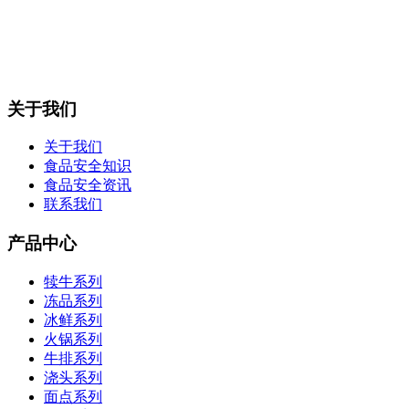
关于我们
关于我们
食品安全知识
食品安全资讯
联系我们
产品中心
犊牛系列
冻品系列
冰鲜系列
火锅系列
牛排系列
浇头系列
面点系列