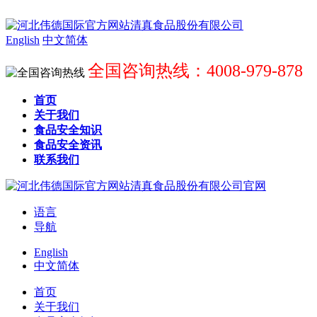
English
中文简体
全国咨询热线：4008-979-878
首页
关于我们
食品安全知识
食品安全资讯
联系我们
语言
导航
English
中文简体
首页
关于我们