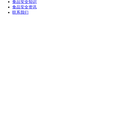
食品安全知识
食品安全资讯
联系我们