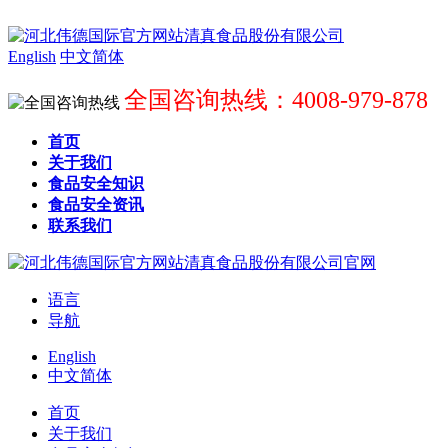
English
中文简体
全国咨询热线：4008-979-878
首页
关于我们
食品安全知识
食品安全资讯
联系我们
语言
导航
English
中文简体
首页
关于我们