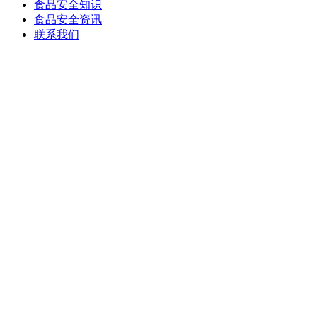
食品安全知识
食品安全资讯
联系我们