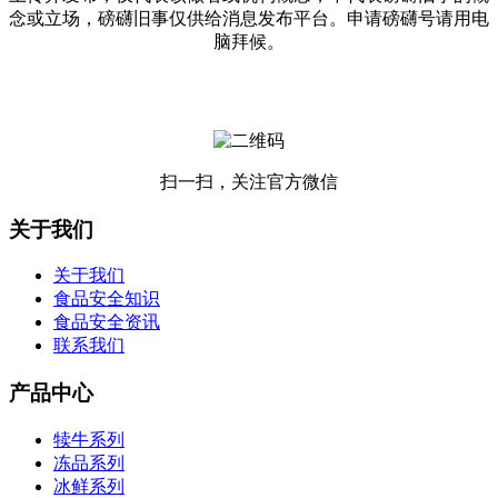
念或立场，磅礴旧事仅供给消息发布平台。申请磅礴号请用电
脑拜候。
扫一扫，关注官方微信
关于我们
关于我们
食品安全知识
食品安全资讯
联系我们
产品中心
犊牛系列
冻品系列
冰鲜系列