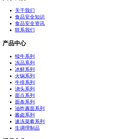
关于我们
食品安全知识
食品安全资讯
联系我们
产品中心
犊牛系列
冻品系列
冰鲜系列
火锅系列
牛排系列
浇头系列
面点系列
面条系列
油炸裹面系列
酱卤系列
速冻菜肴系列
生调理制品