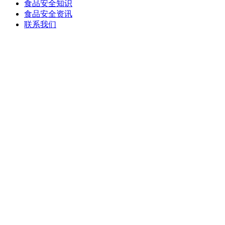
食品安全知识
食品安全资讯
联系我们