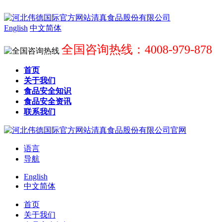
English
中文简体
全国咨询热线：4008-979-878
首页
关于我们
食品安全知识
食品安全资讯
联系我们
语言
导航
English
中文简体
首页
关于我们