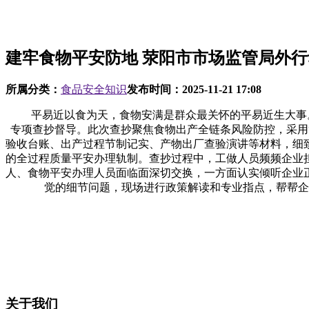
建牢食物平安防地 荥阳市市场监管局外行
所属分类：
食品安全知识
发布时间：
2025-11-21 17:08
平易近以食为天，食物安满是群众最关怀的平易近生大事。近
专项查抄督导。此次查抄聚焦食物出产全链条风险防控，采用“
验收台账、出产过程节制记实、产物出厂查验演讲等材料，细
的全过程质量平安办理轨制。查抄过程中，工做人员频频企业
人、食物平安办理人员面临面深切交换，一方面认实倾听企业
觉的细节问题，现场进行政策解读和专业指点，帮帮企
关于我们