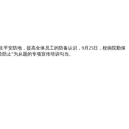
平安防地，提高全体员工的防备认识，9月25日，校病院勤保
染防止”为从题的专项宣传培训勾当。