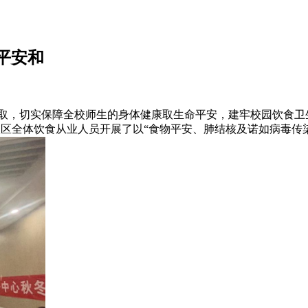
平安和
切实保障全校师生的身体健康取生命平安，建牢校园饮食卫生
区全体饮食从业人员开展了以“食物平安、肺结核及诺如病毒传