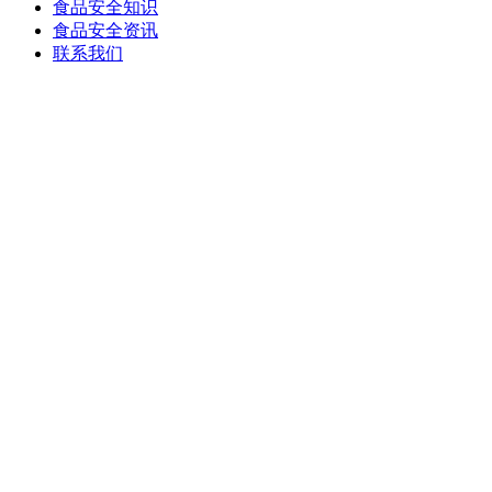
食品安全知识
食品安全资讯
联系我们