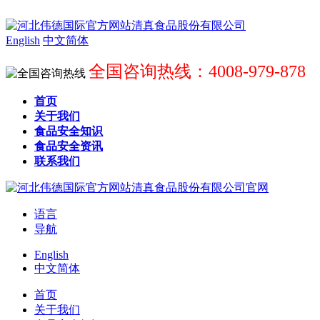
English
中文简体
全国咨询热线：4008-979-878
首页
关于我们
食品安全知识
食品安全资讯
联系我们
语言
导航
English
中文简体
首页
关于我们