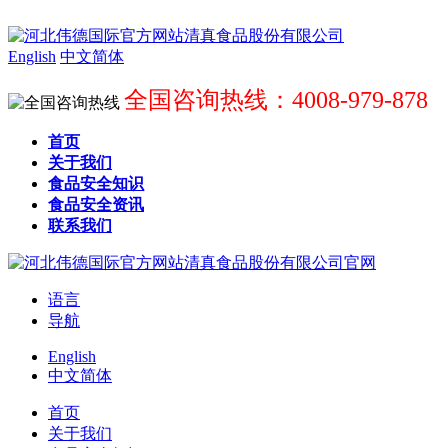
English
中文简体
全国咨询热线：4008-979-878
首页
关于我们
食品安全知识
食品安全资讯
联系我们
语言
导航
English
中文简体
首页
关于我们