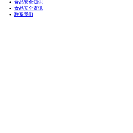
食品安全知识
食品安全资讯
联系我们