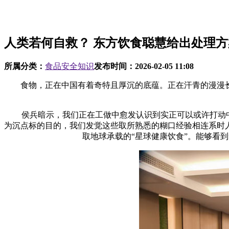
人类若何自救？ 东方饮食聪慧给出处理方
所属分类：
食品安全知识
发布时间：
2026-02-05 11:08
食物，正在中国有着奇特且厚沉的底蕴。正在汗青的漫漫长
侯兵暗示，我们正在工做中愈发认识到实正可以或许打动中国
为沉点标的目的，我们发觉这些取所熟悉的糊口经验相连系时
取地球承载的“星球健康饮食”。能够看