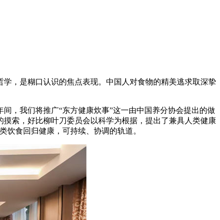
学，是糊口认识的焦点表现。中国人对食物的精美逃求取深挚
间，我们将推广“东方健康炊事”这一由中国养分协会提出的做
的摸索，好比柳叶刀委员会以科学为根据，提出了兼具人类健康
人类饮食回归健康，可持续、协调的轨道。