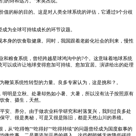
们的诗和远方。”宋英杰说。
价值的标的目的。这是对人类全球系统的评估，它通过9个分歧
成为全球可持续成长的环节议题。
本身的饮食取健康。同时，我国跟着老龄化社会的到来，慢性
和粮食系统，曾经跨越星球鸿沟中的7个。这意味着地球系统
统可以或许让地球变得愈加可持续、愈加宜居。演讲给出的处理
为鞭策系统性转型的力量。良多专家认为，这是挑和？。
明明是立秋、处暑却热如小暑、大暑，所以没有法子按照原有
饮食、摄生，天然。
平安、养分。由于做农业科学研究和村落复兴，我到过良多处
是保守、很是奥秘，可是又很是陈旧，都是天然山川的养殖。
从“吃得饱”“吃得好”“吃得持续”的问题曾经成为国度叙事的
均衡炊事，二是要添加豆类的摄入，这些都能够无效降低碳排