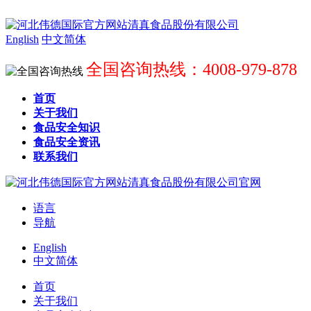
English
中文简体
全国咨询热线：4008-979-878
首页
关于我们
食品安全知识
食品安全资讯
联系我们
语言
导航
English
中文简体
首页
关于我们