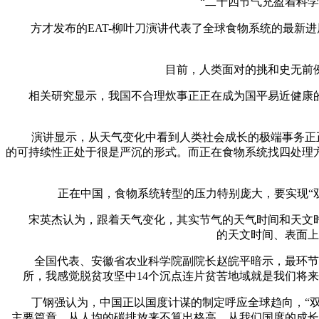
“二十四节气充盈着科学的
方才发布的EAT-柳叶刀演讲代表了全球食物系统的最新进
目前，人类面对的挑和史无前例
相关研究显示，我国不合理炊事正正在成为国平易近健康的
演讲显示，从天气变化中看到人类社会成长的极端事务正正
的可持续性正处于很是严沉的形式。而正在食物系统找四处理
正在中国，食物系统转型的压力特别庞大，要实现“双
宋英杰认为，跟着天气变化，其实节气的天气时间和天文时
的天文时间、表面上
全国代表、安徽省农业科学院副院长赵皖平暗示，最环节的
所，我感觉脱贫攻坚中14个沉点连片贫苦地域就是我们将
丁钢强认为，中国正以国度计谋的制定呼应全球趋向，“双碳”
主要篇章。从人均的碳排放来不算出格高，从我们国度的成长