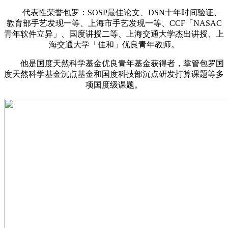
代表性荣誉包罗：SOSP最佳论文、DSN十年时间验证、
教育部手艺发现一等、上海市手艺发现一等、CCF「NASAC
青年软件立异」、国度讲授二等、上海交通大学杰出讲授、上
海交通大学「佳和」优良青年教师。
他是国度天然科学基金优良青年基金获得者，掌管包罗国
度天然科学基金沉点基金和国度科技部沉点研发打算课题等多
项国度级课题。