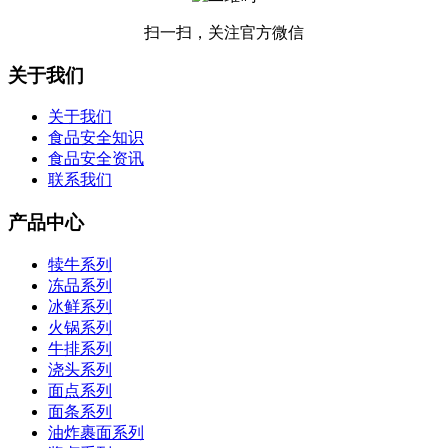
扫一扫，关注官方微信
关于我们
关于我们
食品安全知识
食品安全资讯
联系我们
产品中心
犊牛系列
冻品系列
冰鲜系列
火锅系列
牛排系列
浇头系列
面点系列
面条系列
油炸裹面系列