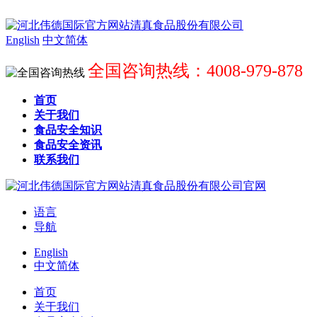
English
中文简体
全国咨询热线：4008-979-878
首页
关于我们
食品安全知识
食品安全资讯
联系我们
语言
导航
English
中文简体
首页
关于我们