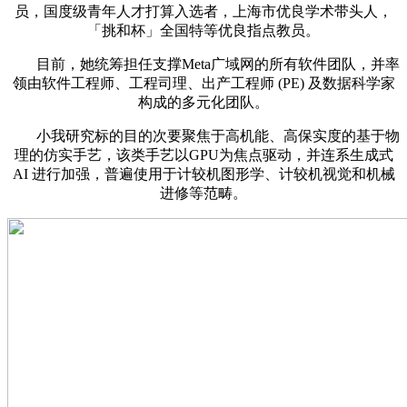
员，国度级青年人才打算入选者，上海市优良学术带头人，
「挑和杯」全国特等优良指点教员。
目前，她统筹担任支撑Meta广域网的所有软件团队，并率
领由软件工程师、工程司理、出产工程师 (PE) 及数据科学家
构成的多元化团队。
小我研究标的目的次要聚焦于高机能、高保实度的基于物
理的仿实手艺，该类手艺以GPU为焦点驱动，并连系生成式
AI 进行加强，普遍使用于计较机图形学、计较机视觉和机械
进修等范畴。