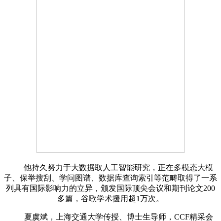
他持久努力于大数据取人工智能研究，正在多模态大模
子、保举搜刮、学问图谱、数据库查询索引等范畴取得了一系
列具有国际影响力的立异，颁发国际顶尖会议和期刊论文200
多篇，谷歌学术援用超1万次。
夏虞斌，上海交通大学传授、博士生导师，CCF精采会