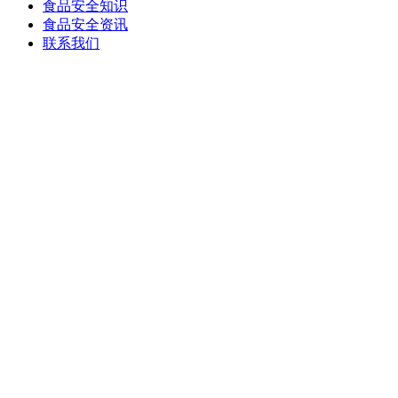
食品安全知识
食品安全资讯
联系我们