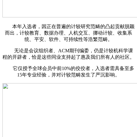
本年入选者，因正在普遍的计较研究范畴的凸起贡献脱颖
而出，计较教育、数据办理、人机交互、挪动计较、收集系
统、平安、软件、可持续性等浩繁范畴。
无论是会议组织者、ACM期刊编委，仍是计较机科学课
程的开辟者，恰是这些同业支持起了惠及我们所有人的社区。
它仅授予全球会员中前10%的佼佼者，入选者需具备至多
15年专业经验，并对计较范畴发生了严沉影响。