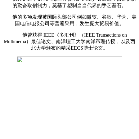
的勤奋取创制力，奠基了塑制当当代界的手艺基石。
他的多项发现被国际头部公司例如微软、谷歌、华为、美
国电信电报公司等普遍采用，发生庞大贸易价值。
他曾获得 IEEE《多汇刊》（IEEE Transactions on
Multimedia）最佳论文、南洋理工大学南洋帮理传授，以及西
北大学颁布的精采EECS博士论文。