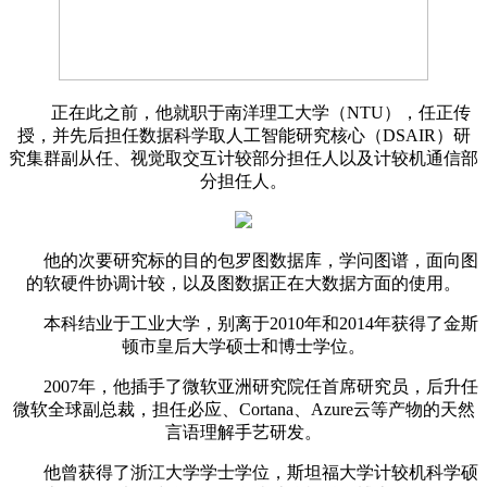
正在此之前，他就职于南洋理工大学（NTU），任正传
授，并先后担任数据科学取人工智能研究核心（DSAIR）研
究集群副从任、视觉取交互计较部分担任人以及计较机通信部
分担任人。
他的次要研究标的目的包罗图数据库，学问图谱，面向图
的软硬件协调计较，以及图数据正在大数据方面的使用。
本科结业于工业大学，别离于2010年和2014年获得了金斯
顿市皇后大学硕士和博士学位。
2007年，他插手了微软亚洲研究院任首席研究员，后升任
微软全球副总裁，担任必应、Cortana、Azure云等产物的天然
言语理解手艺研发。
他曾获得了浙江大学学士学位，斯坦福大学计较机科学硕