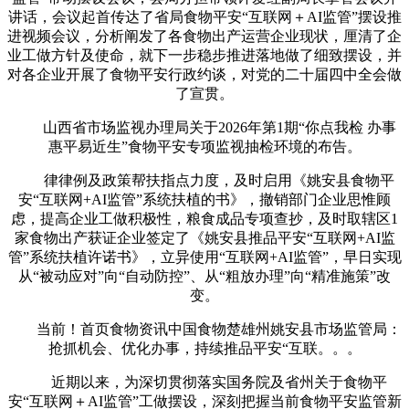
讲话，会议起首传达了省局食物平安“互联网＋AI监管”摆设推
进视频会议，分析阐发了各食物出产运营企业现状，厘清了企
业工做方针及使命，就下一步稳步推进落地做了细致摆设，并
对各企业开展了食物平安行政约谈，对党的二十届四中全会做
了宣贯。
山西省市场监视办理局关于2026年第1期“你点我检 办事
惠平易近生”食物平安专项监视抽检环境的布告。
律律例及政策帮扶指点力度，及时启用《姚安县食物平
安“互联网+AI监管”系统扶植的书》，撤销部门企业思惟顾
虑，提高企业工做积极性，粮食成品专项查抄，及时取辖区1
家食物出产获证企业签定了《姚安县推品平安“互联网+AI监
管”系统扶植许诺书》，立异使用“互联网+AI监管”，早日实现
从“被动应对”向“自动防控”、从“粗放办理”向“精准施策”改
变。
当前！首页食物资讯中国食物楚雄州姚安县市场监管局：
抢抓机会、优化办事，持续推品平安“互联。。。
近期以来，为深切贯彻落实国务院及省州关于食物平
安“互联网＋AI监管”工做摆设，深刻把握当前食物平安监管新