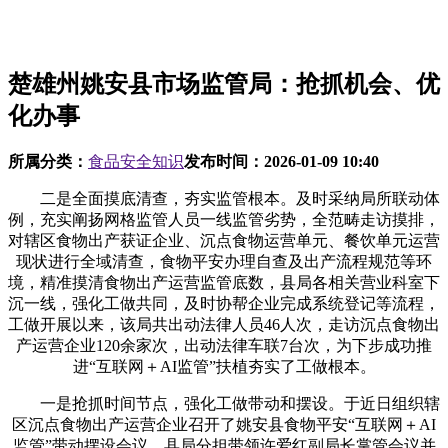
楚雄州姚安县市场监管局：抢抓机会、优
化办事
所属分类：
食品安全知识
发布时间：
2026-01-09 10:40
二是全面摸底清查，夯实监管根本。及时采纳局所联动体
例，充实阐扬网格监管人员一线监管劣势，全范畴走访摸排，
对辖区食物出产获证企业、沉点食物运营单元、餐饮单元运营
现状进行全域清查，食物平安办理自查及出产流程规范等环
境，精准摸清食物出产运营监管底数，县局各相关营业科室下
沉一线，强化工做共同，及时协帮企业完成系统登记等流程，
工做开展以来，该局共出动法律人员46人次，走访沉点食物出
产运营企业120余家次，出动法律车联7台次，为下步成功推
进“互联网＋AI监管”扶植夯实了工做根本。
一是抢抓时间节点，强化工做带动和摆设。于近日组织辖
区沉点食物出产运营企业召开了姚安县食物平安“互联网＋AI
监管”带动摆设会议，县局分担带领许爱红副局长掌管会议并