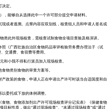
可决定。
），能够自从选择此中一个许可部分提交申请材料。
现或者逃溯。点窜内容应双划线，核查组人员和申请人签名或
物类此外现场核查，需核查试制食物全项目查验及格演讲。
参照《广西壮族自治区食物药品审评检验劳务费办理法子（试
费、交通费、食宿费等费用。
元和小我不得私行派员加入现场核查。
他食物类别食物的审查方案等。
产政策的食物，申请人正在申请出产许可时该当合适国度和自
再以委托或下放的体例调整。
食物、食物添加剂出产许可现场核查评分记实表》《保健食物
目标性质，做出“通过现场核查”、“未通过现场核查”或“通过