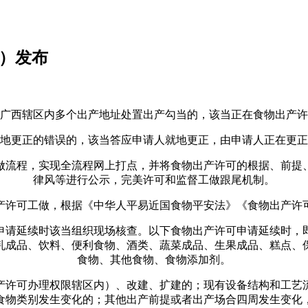
行）发布
西辖区内多个出产地址处置出产勾当的，该当正在食物出产许
更正的错误的，该当答应申请人就地更正，由申请人正在更正
流程，实现全流程网上打点，并将食物出产许可的根据、前提、
律风等进行公示，完美许可和监督工做跟尾机制。
许可工做，根据《中华人平易近国食物平安法》《食物出产许可
请延续时该当组织现场核查。以下食物出产许可申请延续时，即
乳成品、饮料、便利食物、酒类、蔬菜成品、生果成品、糕点、
食物、其他食物、食物添加剂。
许可办理权限辖区内）、改建、扩建的；现有设备结构和工艺流
食物类别发生变化的；其他出产前提或者出产场合四周发生变化