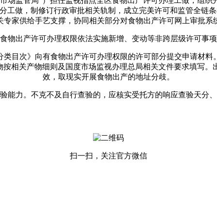
场监管局”）担任监视指点全区食物出产许可办理工做，组织
部分工做，制修订行政审批相关轨制，成立完美许可和监管全链
关专家供给手艺支撑，协同相关部分对食物出产许可网上审批系
物出产许可办理权限依法实施新增、变动等非跨层级许可事项
类目次》向有食物出产许可办理权限的许可部分提交申请材料。
食物按相关产物细则及国度市场监视办理总局相关文件要求填写。
效，取现实开展食物出产的地址分歧。
能力。不克不及自行查验的，应核实受托方的响应查验天分、
扫一扫，关注官方微信