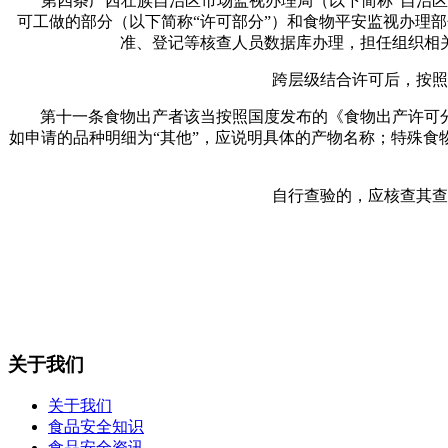
第四条广西壮族自治区市场监视办理局（以下简称“自治区市
可工做的部分（以下简称“许可部分”）和食物平安监视办理
准、登记等核查人员数据库办理，担任组织相
跨层级结合许可后，按照食
第十一条食物出产者该当按照国度发布的《食物出产许可分
如申请的品种明细为“其他”，应说明具体的产物名称；特殊
自行查验的，应核查其查验
关于我们
关于我们
食品安全知识
食品安全资讯