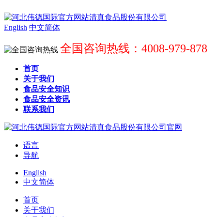
English
中文简体
全国咨询热线：4008-979-878
首页
关于我们
食品安全知识
食品安全资讯
联系我们
语言
导航
English
中文简体
首页
关于我们