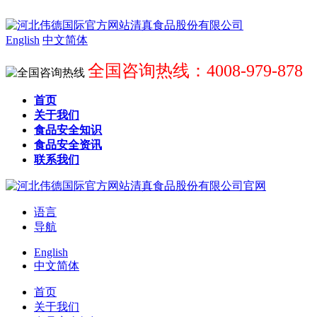
English
中文简体
全国咨询热线：4008-979-878
首页
关于我们
食品安全知识
食品安全资讯
联系我们
语言
导航
English
中文简体
首页
关于我们