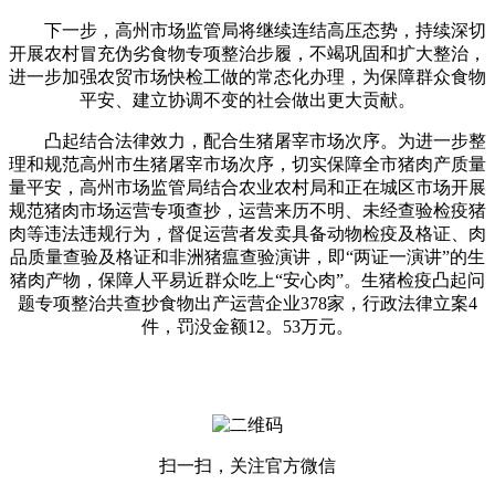
下一步，高州市场监管局将继续连结高压态势，持续深切
开展农村冒充伪劣食物专项整治步履，不竭巩固和扩大整治，
进一步加强农贸市场快检工做的常态化办理，为保障群众食物
平安、建立协调不变的社会做出更大贡献。
凸起结合法律效力，配合生猪屠宰市场次序。为进一步整
理和规范高州市生猪屠宰市场次序，切实保障全市猪肉产质量
量平安，高州市场监管局结合农业农村局和正在城区市场开展
规范猪肉市场运营专项查抄，运营来历不明、未经查验检疫猪
肉等违法违规行为，督促运营者发卖具备动物检疫及格证、肉
品质量查验及格证和非洲猪瘟查验演讲，即“两证一演讲”的生
猪肉产物，保障人平易近群众吃上“安心肉”。生猪检疫凸起问
题专项整治共查抄食物出产运营企业378家，行政法律立案4
件，罚没金额12。53万元。
扫一扫，关注官方微信